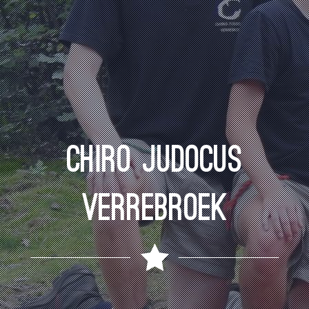
CHIRO JUDOCUS
VERREBROEK